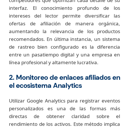
competidores que optimizan cada detalle de su
interfaz. El conocimiento profundo de los
intereses del lector permite diversificar las
ofertas de afiliación de manera orgánica,
aumentando la relevancia de los productos
recomendados. En última instancia, un sistema
de rastreo bien configurado es la diferencia
entre un pasatiempo digital y una empresa en
línea profesional y altamente lucrativa.
2. Monitoreo de enlaces afiliados en
el ecosistema Analytics
Utilizar Google Analytics para registrar eventos
personalizados es una de las formas más
directas de obtener claridad sobre el
rendimiento de los activos. Este método implica