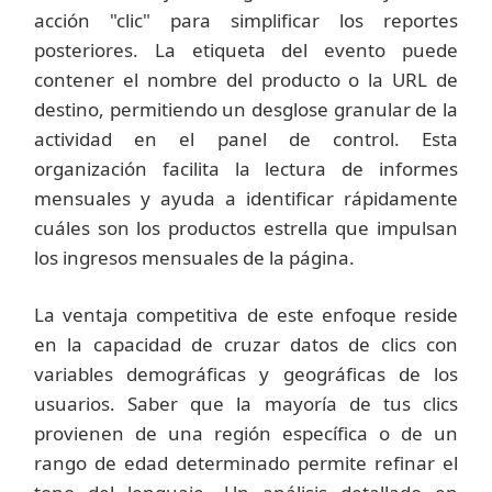
acción "clic" para simplificar los reportes
posteriores. La etiqueta del evento puede
contener el nombre del producto o la URL de
destino, permitiendo un desglose granular de la
actividad en el panel de control. Esta
organización facilita la lectura de informes
mensuales y ayuda a identificar rápidamente
cuáles son los productos estrella que impulsan
los ingresos mensuales de la página.
La ventaja competitiva de este enfoque reside
en la capacidad de cruzar datos de clics con
variables demográficas y geográficas de los
usuarios. Saber que la mayoría de tus clics
provienen de una región específica o de un
rango de edad determinado permite refinar el