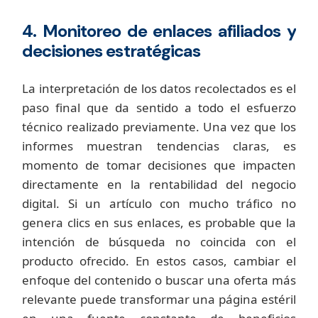
4. Monitoreo de enlaces afiliados y
decisiones estratégicas
La interpretación de los datos recolectados es el
paso final que da sentido a todo el esfuerzo
técnico realizado previamente. Una vez que los
informes muestran tendencias claras, es
momento de tomar decisiones que impacten
directamente en la rentabilidad del negocio
digital. Si un artículo con mucho tráfico no
genera clics en sus enlaces, es probable que la
intención de búsqueda no coincida con el
producto ofrecido. En estos casos, cambiar el
enfoque del contenido o buscar una oferta más
relevante puede transformar una página estéril