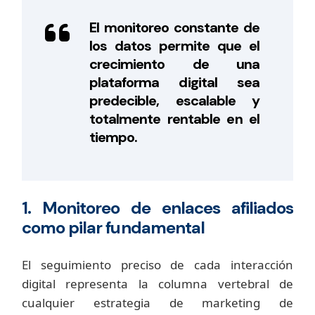
El monitoreo constante de
los datos permite que el
crecimiento de una
plataforma digital sea
predecible, escalable y
totalmente rentable en el
tiempo.
1. Monitoreo de enlaces afiliados
como pilar fundamental
El seguimiento preciso de cada interacción
digital representa la columna vertebral de
cualquier estrategia de marketing de