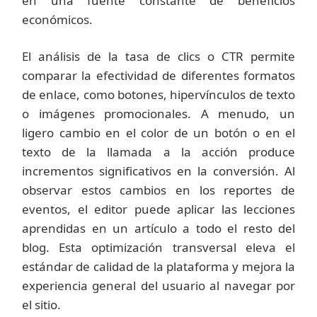
en una fuente constante de beneficios
económicos.
El análisis de la tasa de clics o CTR permite
comparar la efectividad de diferentes formatos
de enlace, como botones, hipervínculos de texto
o imágenes promocionales. A menudo, un
ligero cambio en el color de un botón o en el
texto de la llamada a la acción produce
incrementos significativos en la conversión. Al
observar estos cambios en los reportes de
eventos, el editor puede aplicar las lecciones
aprendidas en un artículo a todo el resto del
blog. Esta optimización transversal eleva el
estándar de calidad de la plataforma y mejora la
experiencia general del usuario al navegar por
el sitio.