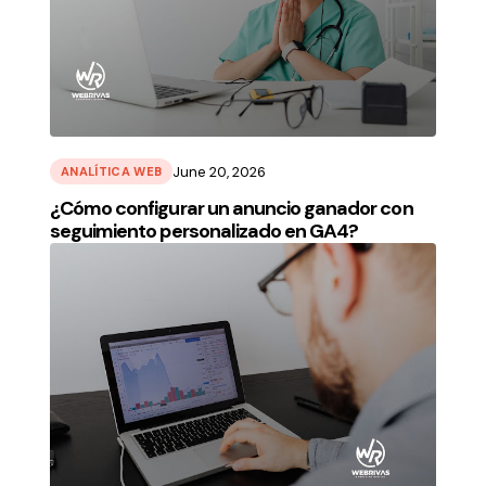
June 20, 2026
ANALÍTICA WEB
¿Cómo configurar un anuncio ganador con
seguimiento personalizado en GA4?