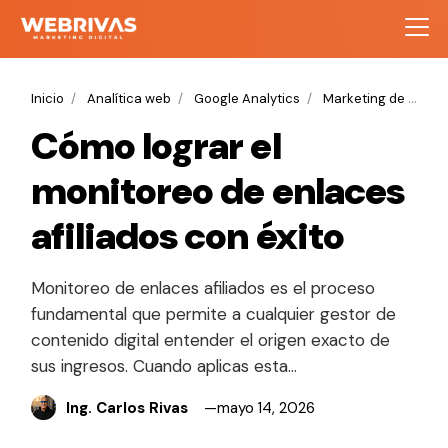
Inicio
Analítica web
Google Analytics
Marketing de afiliados
Cómo lograr el
monitoreo de enlaces
afiliados con éxito
Monitoreo de enlaces afiliados es el proceso
fundamental que permite a cualquier gestor de
contenido digital entender el origen exacto de
sus ingresos. Cuando aplicas esta…
Ing. Carlos Rivas
mayo 14, 2026