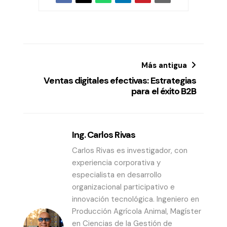
Más antigua
Ventas digitales efectivas: Estrategias
para el éxito B2B
Ing. Carlos Rivas
Carlos Rivas es investigador, con
experiencia corporativa y
especialista en desarrollo
organizacional participativo e
innovación tecnológica. Ingeniero en
Producción Agrícola Animal, Magíster
en Ciencias de la Gestión de