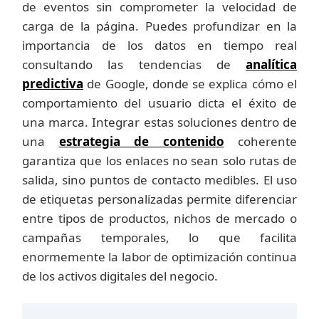
de eventos sin comprometer la velocidad de
carga de la página. Puedes profundizar en la
importancia de los datos en tiempo real
consultando las tendencias de
analítica
predictiva
de Google, donde se explica cómo el
comportamiento del usuario dicta el éxito de
una marca. Integrar estas soluciones dentro de
una
estrategia de contenido
coherente
garantiza que los enlaces no sean solo rutas de
salida, sino puntos de contacto medibles. El uso
de etiquetas personalizadas permite diferenciar
entre tipos de productos, nichos de mercado o
campañas temporales, lo que facilita
enormemente la labor de optimización continua
de los activos digitales del negocio.