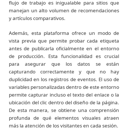
flujo de trabajo es inigualable para sitios que
manejan un alto volumen de recomendaciones
y artículos comparativos.
Además, esta plataforma ofrece un modo de
vista previa que permite probar cada etiqueta
antes de publicarla oficialmente en el entorno
de producción. Esta funcionalidad es crucial
para asegurar que los datos se están
capturando correctamente y que no hay
duplicidad en los registros de eventos. El uso de
variables personalizadas dentro de este entorno
permite capturar incluso el texto del enlace o la
ubicación del clic dentro del diseño de la página.
De esta manera, se obtiene una comprensión
profunda de qué elementos visuales atraen
más la atención de los visitantes en cada sesión.