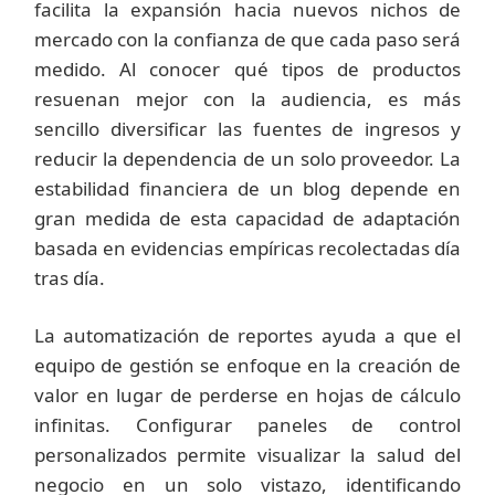
facilita la expansión hacia nuevos nichos de
mercado con la confianza de que cada paso será
medido. Al conocer qué tipos de productos
resuenan mejor con la audiencia, es más
sencillo diversificar las fuentes de ingresos y
reducir la dependencia de un solo proveedor. La
estabilidad financiera de un blog depende en
gran medida de esta capacidad de adaptación
basada en evidencias empíricas recolectadas día
tras día.
La automatización de reportes ayuda a que el
equipo de gestión se enfoque en la creación de
valor en lugar de perderse en hojas de cálculo
infinitas. Configurar paneles de control
personalizados permite visualizar la salud del
negocio en un solo vistazo, identificando