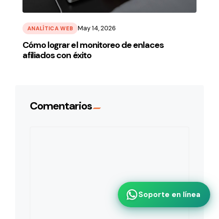
May 14, 2026
ANALÍTICA WEB
Cómo lograr el monitoreo de enlaces
afiliados con éxito
Comentarios
Soporte en línea