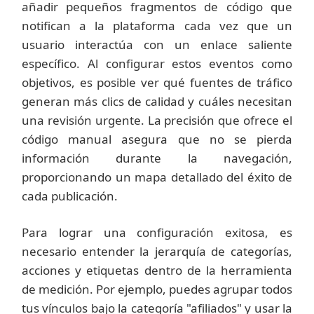
añadir pequeños fragmentos de código que
notifican a la plataforma cada vez que un
usuario interactúa con un enlace saliente
específico. Al configurar estos eventos como
objetivos, es posible ver qué fuentes de tráfico
generan más clics de calidad y cuáles necesitan
una revisión urgente. La precisión que ofrece el
código manual asegura que no se pierda
información durante la navegación,
proporcionando un mapa detallado del éxito de
cada publicación.
Para lograr una configuración exitosa, es
necesario entender la jerarquía de categorías,
acciones y etiquetas dentro de la herramienta
de medición. Por ejemplo, puedes agrupar todos
tus vínculos bajo la categoría "afiliados" y usar la