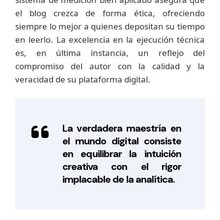
el blog crezca de forma ética, ofreciendo
siempre lo mejor a quienes depositan su tiempo
en leerlo. La excelencia en la ejecución técnica
es, en última instancia, un reflejo del
compromiso del autor con la calidad y la
veracidad de su plataforma digital.
La verdadera maestría en
el mundo digital consiste
en equilibrar la intuición
creativa con el rigor
implacable de la analítica.