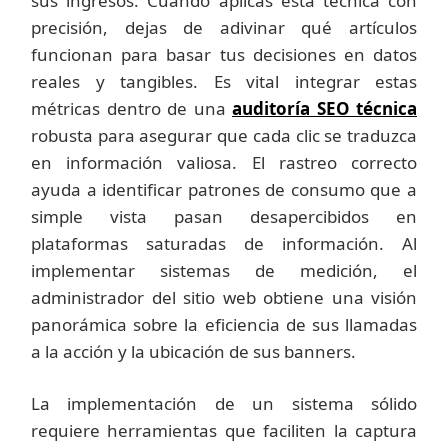
sus ingresos. Cuando aplicas esta técnica con
precisión, dejas de adivinar qué artículos
funcionan para basar tus decisiones en datos
reales y tangibles. Es vital integrar estas
métricas dentro de una
auditoría SEO técnica
robusta para asegurar que cada clic se traduzca
en información valiosa. El rastreo correcto
ayuda a identificar patrones de consumo que a
simple vista pasan desapercibidos en
plataformas saturadas de información. Al
implementar sistemas de medición, el
administrador del sitio web obtiene una visión
panorámica sobre la eficiencia de sus llamadas
a la acción y la ubicación de sus banners.
La implementación de un sistema sólido
requiere herramientas que faciliten la captura