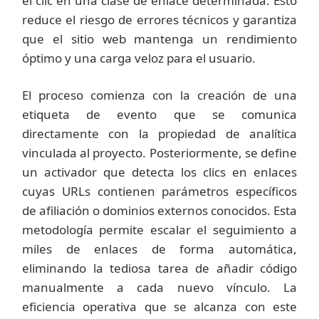
el clic en una clase de enlace determinada. Esto
reduce el riesgo de errores técnicos y garantiza
que el sitio web mantenga un rendimiento
óptimo y una carga veloz para el usuario.
El proceso comienza con la creación de una
etiqueta de evento que se comunica
directamente con la propiedad de analítica
vinculada al proyecto. Posteriormente, se define
un activador que detecta los clics en enlaces
cuyas URLs contienen parámetros específicos
de afiliación o dominios externos conocidos. Esta
metodología permite escalar el seguimiento a
miles de enlaces de forma automática,
eliminando la tediosa tarea de añadir código
manualmente a cada nuevo vínculo. La
eficiencia operativa que se alcanza con este