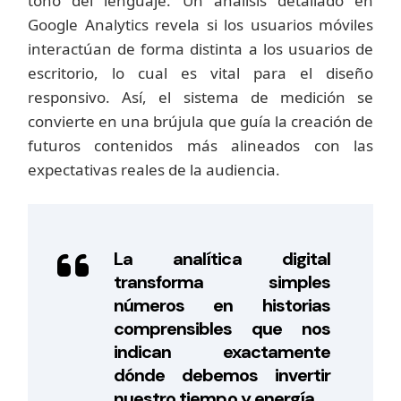
tono del lenguaje. Un análisis detallado en
Google Analytics revela si los usuarios móviles
interactúan de forma distinta a los usuarios de
escritorio, lo cual es vital para el diseño
responsivo. Así, el sistema de medición se
convierte en una brújula que guía la creación de
futuros contenidos más alineados con las
expectativas reales de la audiencia.
La analítica digital
transforma simples
números en historias
comprensibles que nos
indican exactamente
dónde debemos invertir
nuestro tiempo y energía.