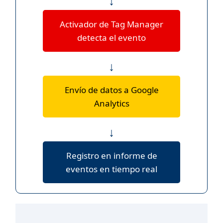
↓
Activador de Tag Manager
detecta el evento
↓
Envío de datos a Google
Analytics
↓
Registro en informe de
eventos en tiempo real