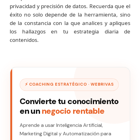
privacidad y precisión de datos. Recuerda que el
éxito no solo depende de la herramienta, sino
de la constancia con la que analices y apliques
los hallazgos en tu estrategia diaria de
contenidos.
⚡ COACHING ESTRATÉGICO · WEBRIVAS
Convierte tu conocimiento
en un
negocio rentable
Aprende a usar Inteligencia Artificial,
Marketing Digital y Automatización para