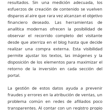
resultados. Sin una medición adecuada, los
esfuerzos de creación de contenido se vuelven
disparos al aire que rara vez alcanzan el objetivo
financiero deseado. Las herramientas de
analítica modernas ofrecen la posibilidad de
observar el recorrido completo del visitante
desde que aterriza en el blog hasta que decide
realizar una compra externa. Esta visibilidad
permite ajustar los textos, las imágenes y la
disposición de los elementos para maximizar el
retorno de la inversión en cada sección del
portal.
La gestión de estos datos ayuda a prevenir
fraudes y errores en la atribución de ventas, un
problema común en redes de afiliados poco
transparentes. Al contar con un registro propio