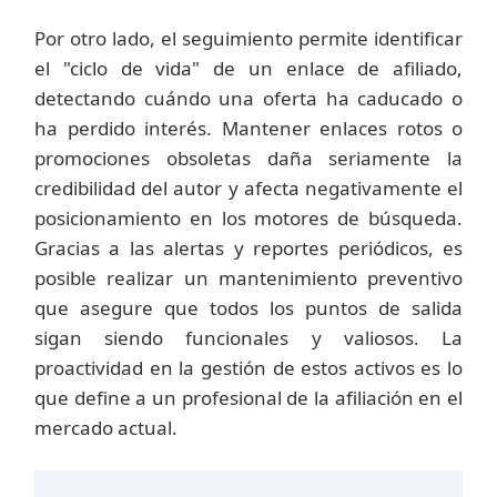
Por otro lado, el seguimiento permite identificar
el "ciclo de vida" de un enlace de afiliado,
detectando cuándo una oferta ha caducado o
ha perdido interés. Mantener enlaces rotos o
promociones obsoletas daña seriamente la
credibilidad del autor y afecta negativamente el
posicionamiento en los motores de búsqueda.
Gracias a las alertas y reportes periódicos, es
posible realizar un mantenimiento preventivo
que asegure que todos los puntos de salida
sigan siendo funcionales y valiosos. La
proactividad en la gestión de estos activos es lo
que define a un profesional de la afiliación en el
mercado actual.