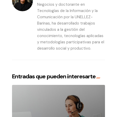
Negocios y doctorante en
Tecnologías de la Información y la
Comunicación por la UNELLEZ-
Barinas, ha desarrollado trabajos
vinculados a la gestión del
conocimiento, tecnologías aplicadas
y metodologías participativas para el
desarrollo social y productivo.
Entradas que pueden interesarte