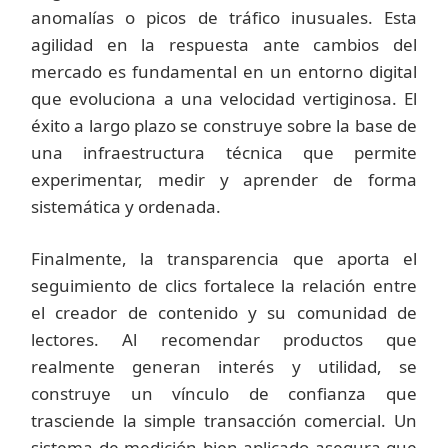
anomalías o picos de tráfico inusuales. Esta
agilidad en la respuesta ante cambios del
mercado es fundamental en un entorno digital
que evoluciona a una velocidad vertiginosa. El
éxito a largo plazo se construye sobre la base de
una infraestructura técnica que permite
experimentar, medir y aprender de forma
sistemática y ordenada.
Finalmente, la transparencia que aporta el
seguimiento de clics fortalece la relación entre
el creador de contenido y su comunidad de
lectores. Al recomendar productos que
realmente generan interés y utilidad, se
construye un vínculo de confianza que
trasciende la simple transacción comercial. Un
sistema de medición bien aplicado asegura que