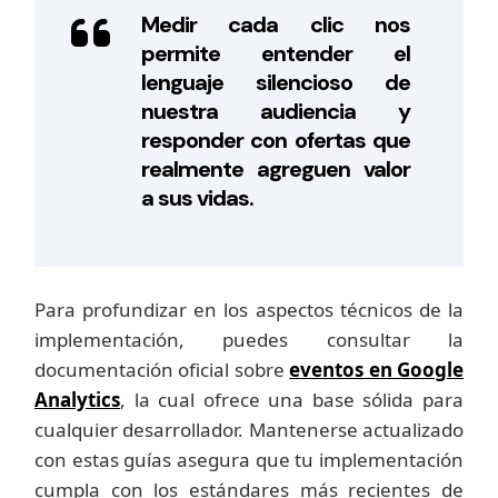
Medir cada clic nos
permite entender el
lenguaje silencioso de
nuestra audiencia y
responder con ofertas que
realmente agreguen valor
a sus vidas.
Para profundizar en los aspectos técnicos de la
implementación, puedes consultar la
documentación oficial sobre
eventos en Google
Analytics
, la cual ofrece una base sólida para
cualquier desarrollador. Mantenerse actualizado
con estas guías asegura que tu implementación
cumpla con los estándares más recientes de