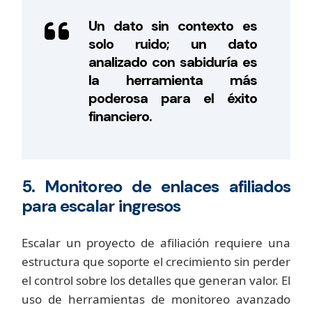
Un dato sin contexto es
solo ruido; un dato
analizado con sabiduría es
la herramienta más
poderosa para el éxito
financiero.
5. Monitoreo de enlaces afiliados
para escalar ingresos
Escalar un proyecto de afiliación requiere una
estructura que soporte el crecimiento sin perder
el control sobre los detalles que generan valor. El
uso de herramientas de monitoreo avanzado