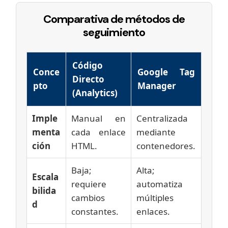
Comparativa de métodos de
seguimiento
Código
Conce
Google Tag
Directo
pto
Manager
(Analytics)
Imple
Manual en
Centralizada
menta
cada enlace
mediante
ción
HTML.
contenedores.
Baja;
Alta;
Escala
requiere
automatiza
bilida
cambios
múltiples
d
constantes.
enlaces.