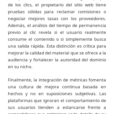
de los clics, el propietario del sitio web tiene
pruebas sólidas para reclamar comisiones o
negociar mejores tasas con los proveedores.
Además, el análisis del tiempo de permanencia
previo al clic revela si el usuario realmente
consume el contenido o si simplemente busca
una salida rápida. Esta distinción es crítica para
mejorar la calidad del material que se ofrece a la
audiencia y fortalecer la autoridad del dominio
en su nicho.
Finalmente, la integración de métricas fomenta
una cultura de mejora continua basada en
hechos y no en suposiciones subjetivas. Las
plataformas que ignoran el comportamiento de
sus usuarios tienden a estancarse frente a