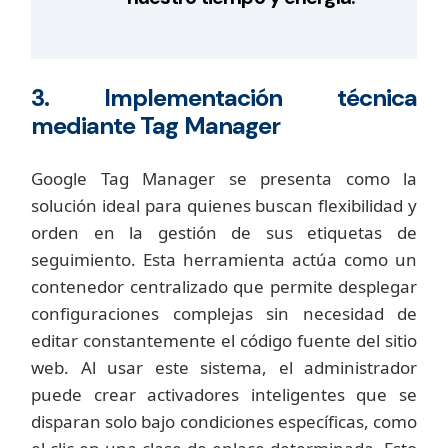
3. Implementación técnica
mediante Tag Manager
Google Tag Manager se presenta como la
solución ideal para quienes buscan flexibilidad y
orden en la gestión de sus etiquetas de
seguimiento. Esta herramienta actúa como un
contenedor centralizado que permite desplegar
configuraciones complejas sin necesidad de
editar constantemente el código fuente del sitio
web. Al usar este sistema, el administrador
puede crear activadores inteligentes que se
disparan solo bajo condiciones específicas, como