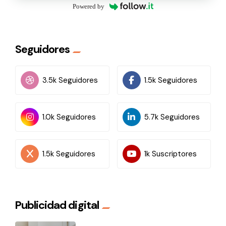
Powered by
Seguidores
3.5k Seguidores
1.5k Seguidores
1.0k Seguidores
5.7k Seguidores
1.5k Seguidores
1k Suscriptores
Publicidad digital