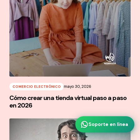
mayo 30, 2026
COMERCIO ELECTRÓNICO
Cómo crear una tienda virtual paso a paso
en 2026
Soporte en línea