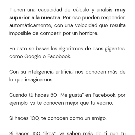
Tienen una capacidad de cálculo y análisis
muy
superior a la nuestra
. Por eso pueden responder,
automáticamente, con una velocidad que resulta
imposible de competir por un hombre.
En esto se basan los algoritmos de esos gigantes,
como Google o Facebook.
Con su inteligencia artificial nos conocen más de
lo que imaginamos.
Cuando tú haces 50 “Me gusta” en Facebook, por
ejemplo, ya te conocen mejor que tu vecino.
Si haces 100, te conocen como un amigo.
Si haces 150 “likes”, ya saben más de ti que tu