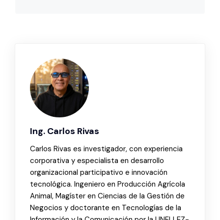
Ing. Carlos Rivas
Carlos Rivas es investigador, con experiencia
corporativa y especialista en desarrollo
organizacional participativo e innovación
tecnológica. Ingeniero en Producción Agrícola
Animal, Magíster en Ciencias de la Gestión de
Negocios y doctorante en Tecnologías de la
Información y la Comunicación por la UNELLEZ-