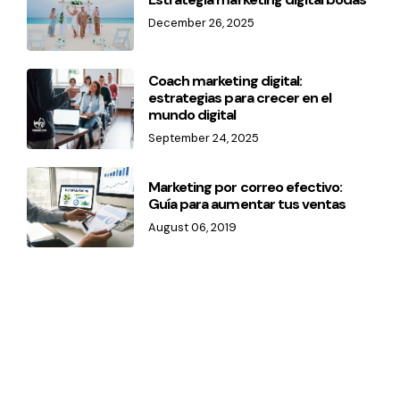
December 26, 2025
Coach marketing digital:
estrategias para crecer en el
mundo digital
September 24, 2025
Marketing por correo efectivo:
Guía para aumentar tus ventas
August 06, 2019