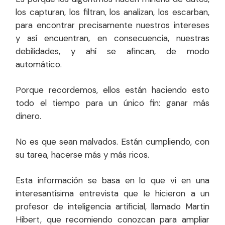
los capturan, los filtran, los analizan, los escarban,
para encontrar precisamente nuestros intereses
y así encuentran, en consecuencia, nuestras
debilidades, y ahí se afincan, de modo
automático.
Porque recordemos, ellos están haciendo esto
todo el tiempo para un único fin: ganar más
dinero.
No es que sean malvados. Están cumpliendo, con
su tarea, hacerse más y más ricos.
Esta información se basa en lo que vi en una
interesantísima entrevista que le hicieron a un
profesor de inteligencia artificial, llamado Martin
Hibert, que recomiendo conozcan para ampliar