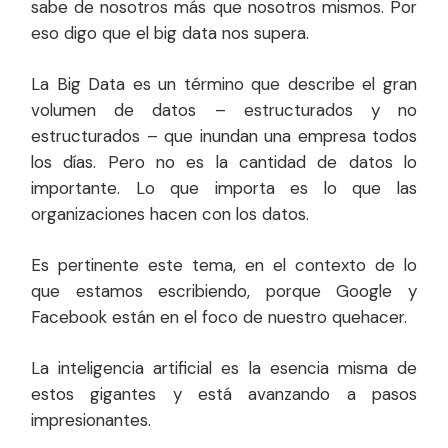
sabe de nosotros más que nosotros mismos. Por
eso digo que el big data nos supera.
La Big Data es un término que describe el gran
volumen de datos – estructurados y no
estructurados – que inundan una empresa todos
los días. Pero no es la cantidad de datos lo
importante. Lo que importa es lo que las
organizaciones hacen con los datos.
Es pertinente este tema, en el contexto de lo
que estamos escribiendo, porque Google y
Facebook están en el foco de nuestro quehacer.
La inteligencia artificial es la esencia misma de
estos gigantes y está avanzando a pasos
impresionantes.