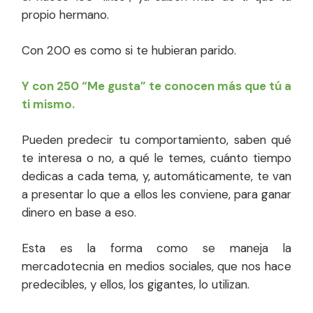
propio hermano.
Con 200 es como si te hubieran parido.
Y con 250 “Me gusta” te conocen más que tú a
ti mismo.
Pueden predecir tu comportamiento, saben qué
te interesa o no, a qué le temes, cuánto tiempo
dedicas a cada tema, y, automáticamente, te van
a presentar lo que a ellos les conviene, para ganar
dinero en base a eso.
Esta es la forma como se maneja la
mercadotecnia en medios sociales, que nos hace
predecibles, y ellos, los gigantes, lo utilizan.