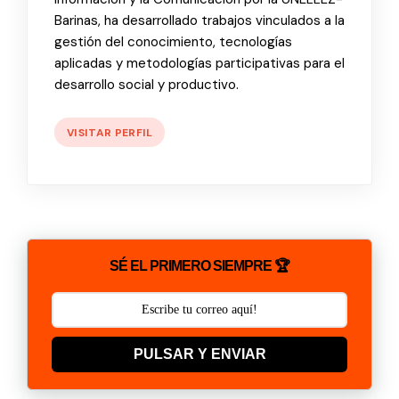
Barinas, ha desarrollado trabajos vinculados a la
gestión del conocimiento, tecnologías
aplicadas y metodologías participativas para el
desarrollo social y productivo.
VISITAR PERFIL
SÉ EL PRIMERO SIEMPRE 🏆
PULSAR Y ENVIAR