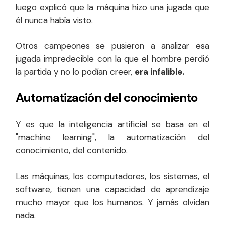
luego explicó que la máquina hizo una jugada que
él nunca había visto.
Otros campeones se pusieron a analizar esa
jugada impredecible con la que el hombre perdió
la partida y no lo podían creer,
era infalible.
Automatización del conocimiento
Y es que la inteligencia artificial se basa en el
"machine learning", la automatización del
conocimiento, del contenido.
Las máquinas, los computadores, los sistemas, el
software, tienen una capacidad de aprendizaje
mucho mayor que los humanos. Y jamás olvidan
nada.