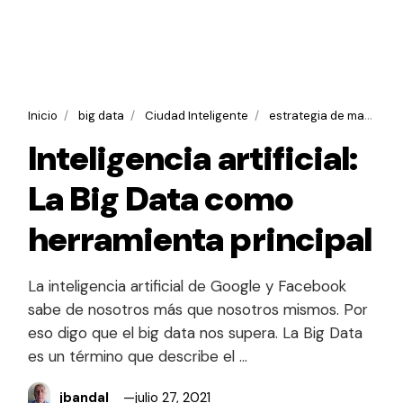
Inicio
big data
Ciudad Inteligente
estrategia de marketing
Inteligencia artificial:
La Big Data como
herramienta principal
La inteligencia artificial de Google y Facebook
sabe de nosotros más que nosotros mismos. Por
eso digo que el big data nos supera. La Big Data
es un término que describe el …
jbandal
julio 27, 2021