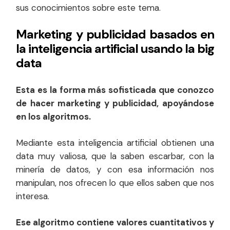
sus conocimientos sobre este tema.
Marketing y publicidad basados en
la inteligencia artificial usando la big
data
Esta es la forma más sofisticada que conozco
de hacer marketing y publicidad, apoyándose
en los algoritmos.
Mediante esta inteligencia artificial obtienen una
data muy valiosa, que la saben escarbar, con la
minería de datos, y con esa información nos
manipulan, nos ofrecen lo que ellos saben que nos
interesa.
Ese algoritmo contiene valores cuantitativos y