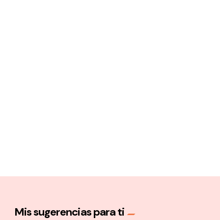
Mis sugerencias para ti