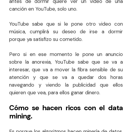
antes de dormir quiere ver un video de una
canción en YouTube, solo uno.
YouTube sabe que si le pone otro video con
música, cumplirá su deseo de irse a dormir
porque ya satisfizo su cometido.
Pero si en ese momento le pone un anuncio
sobre la anorexia, YouTube sabe que se va a
interesar, que va a mover la fibra sensible de su
atención y que se va a quedar dos horas
navegando y viendo la publicidad que ellos
quieren que vea, para ellos ganar dinero.
Cómo se hacen ricos con el data
mining.
Es porque los algoritmos hacen minería de datos,