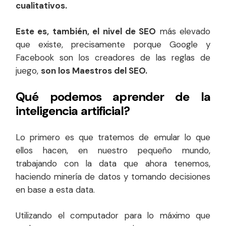
cualitativos.
Este es, también, el nivel de SEO
más elevado
que existe, precisamente porque Google y
Facebook son los creadores de las reglas de
juego,
son los Maestros del SEO.
Qué podemos aprender de la
inteligencia artificial?
Lo primero es que tratemos de emular lo que
ellos hacen, en nuestro pequeño mundo,
trabajando con la data que ahora tenemos,
haciendo minería de datos y tomando decisiones
en base a esta data.
Utilizando el computador para lo máximo que