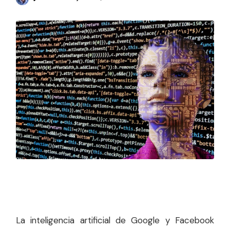
La inteligencia artificial de Google y Facebook