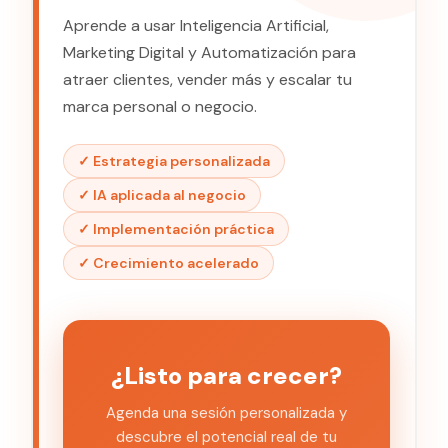
Aprende a usar Inteligencia Artificial,
Marketing Digital y Automatización para
atraer clientes, vender más y escalar tu
marca personal o negocio.
✓ Estrategia personalizada
✓ IA aplicada al negocio
✓ Implementación práctica
✓ Crecimiento acelerado
¿Listo para crecer?
Agenda una sesión personalizada y
descubre el potencial real de tu