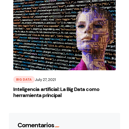
July 27, 2021
BIG DATA
Inteligencia artificial: La Big Data como
herramienta principal
Comentarios