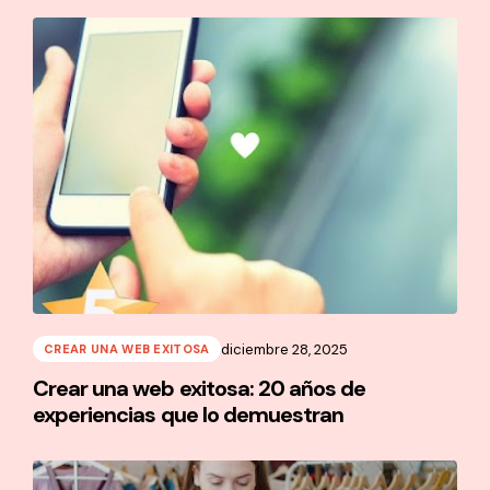
diciembre 28, 2025
CREAR UNA WEB EXITOSA
Crear una web exitosa: 20 años de
experiencias que lo demuestran