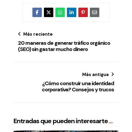
Más reciente
20 maneras de generar tráfico orgánico
(SEO) sin gastar mucho dinero
Más antigua
¿Cómo construir una identidad
corporativa? Consejos y trucos
Entradas que pueden interesarte