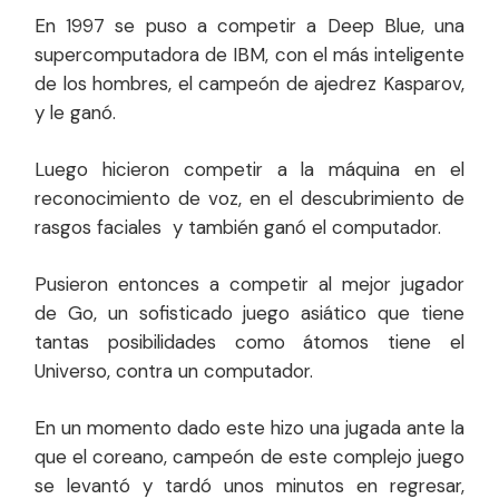
En 1997 se puso a competir a Deep Blue, una
supercomputadora de IBM, con el más inteligente
de los hombres, el campeón de ajedrez Kasparov,
y le ganó.
Luego hicieron competir a la máquina en el
reconocimiento de voz, en el descubrimiento de
rasgos faciales y también ganó el computador.
Pusieron entonces a competir al mejor jugador
de Go, un sofisticado juego asiático que tiene
tantas posibilidades como átomos tiene el
Universo, contra un computador.
En un momento dado este hizo una jugada ante la
que el coreano, campeón de este complejo juego
se levantó y tardó unos minutos en regresar,