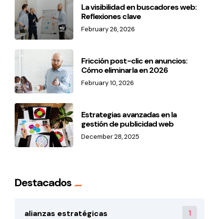
La visibilidad en buscadores web:
Reflexiones clave
February 26, 2026
Fricción post-clic en anuncios:
Cómo eliminarla en 2026
February 10, 2026
Estrategias avanzadas en la
gestión de publicidad web
December 28, 2025
Destacados
1
alianzas estratégicas