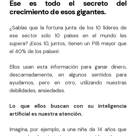
Ese es todo el secreto del
crecimiento de esos gigantes.
¿Sabías que la fortuna junta de los 10 líderes de
ese sector solo 10 países en el mundo les
supera? ¡Esos 10, juntos, tienen un PIB mayor que
el 40% de los países!.
Ellos usan esta información para ganar dinero,
descarnadamente, en algunos sentidos para
ayudarnos, pero en otro, utilizando nuestras
debilidades, ansiedades.
Lo que ellos buscan con su inteligencia
artificial es nuestra atención.
Imagina, por ejemplo, a una niña de 14 años que