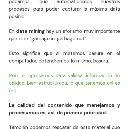
podamos, que automaticemos nuestros
procesos, para poder capturar la máxima data
posible.
En
data mining
hay un aforismo muy importante
que dice “garbage in, garbage out”.
Esto significa que si metemos basura en el
computador, obtendremos, lo mismo, basura.
Pero si ingresamos data valiosa, información de
calidad, bien estructurada, lo que tenemos ahí es
oro.
La calidad del contenido que manejamos y
procesamos es, así, de primera prioridad.
También podemos rescatar de este material que