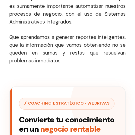
es sumamente importante automatizar nuestros
procesos de negocio, con el uso de Sistemas
Administrativos Integrados.
Que aprendamos a generar reportes inteligentes,
que la información que vamos obteniendo no se
queden en sumas y restas que resuelvan
problemas inmediatos.
⚡ COACHING ESTRATÉGICO · WEBRIVAS
Convierte tu conocimiento
en un
negocio rentable