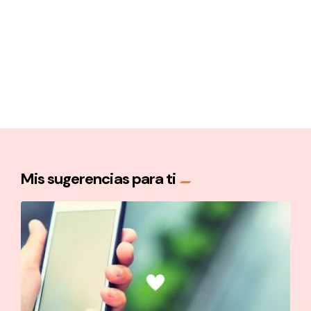
Mis sugerencias para ti