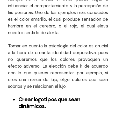
influenciar el comportamiento y la percepción de
las personas. Uno de los ejemplos más conocidos
es el color amarillo, el cual produce sensación de
hambre en el cerebro, o el rojo, el cual eleva
nuestro sentido de alerta.
Tomar en cuenta la psicología del color es crucial
a la hora de crear la identidad corporativa, pues
no queremos que los colores provoquen un
efecto adverso. La elección debe ir de acuerdo
con lo que quieres representar, por ejemplo, si
eres una marca de lujo, elige colores que sean
sobrios y se relacionen al lujo.
Crear logotipos que sean
dinámicos.