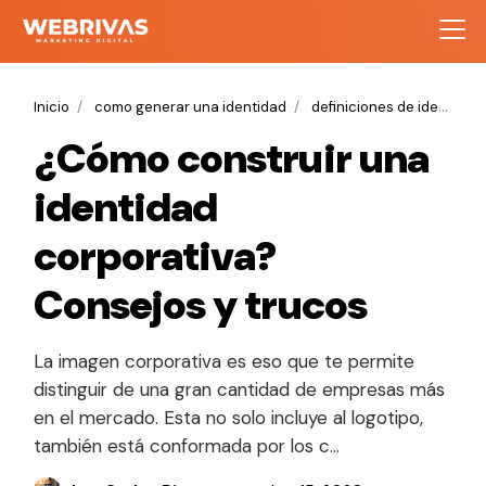
Inicio
como generar una identidad
definiciones de identidad corporativa
¿Cómo construir una
identidad
corporativa?
Consejos y trucos
La imagen corporativa es eso que te permite
distinguir de una gran cantidad de empresas más
en el mercado. Esta no solo incluye al logotipo,
también está conformada por los c…