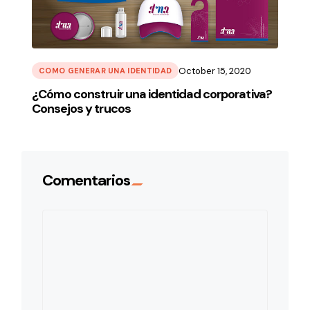
October 15, 2020
COMO GENERAR UNA IDENTIDAD
¿Cómo construir una identidad corporativa?
Consejos y trucos
Comentarios