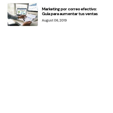
Marketing por correo efectivo:
Guía para aumentar tus ventas
August 06, 2019