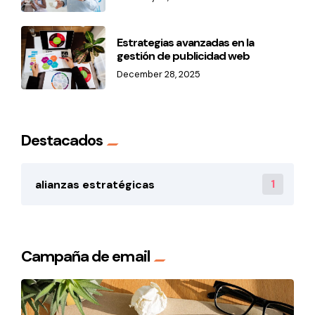
Estrategias avanzadas en la
gestión de publicidad web
December 28, 2025
Destacados
1
alianzas estratégicas
Campaña de email