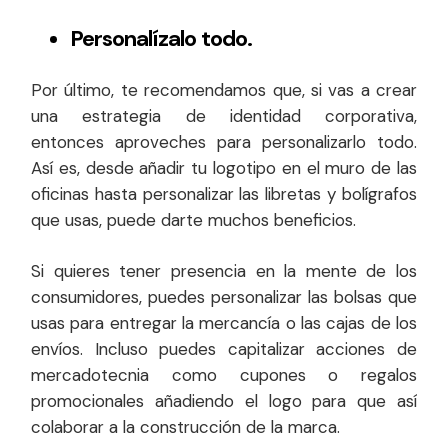
Personalízalo todo.
Por último, te recomendamos que, si vas a crear
una estrategia de identidad corporativa,
entonces aproveches para personalizarlo todo.
Así es, desde añadir tu logotipo en el muro de las
oficinas hasta personalizar las libretas y bolígrafos
que usas, puede darte muchos beneficios.
Si quieres tener presencia en la mente de los
consumidores, puedes personalizar las bolsas que
usas para entregar la mercancía o las cajas de los
envíos. Incluso puedes capitalizar acciones de
mercadotecnia como cupones o regalos
promocionales añadiendo el logo para que así
colaborar a la construcción de la marca.