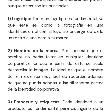
aunque estas son las principales:
1) Logotipo:
Tener un logotipo es fundamental, ya
que este es como la fotografía en una
identificación oficial. El logo se encarga de darle
un rostro o una cara a tu marca.
2) Nombre de la marca:
Por supuesto que el
nombre no podía faltar en cualquier identidad
corporativa, ya que a partir de este se suele
desarrollar la imagen. Lo ideal es que el nombre
de la marca sea muy fácil de recordar, además
de que se pueda adaptar a las diferentes partes
de la identidad corporativa.
3) Empaque y etiquetas:
Darle identidad a un
producto es fundamental para distinguirlo de la