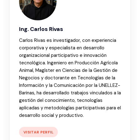
Ing. Carlos Rivas
Carlos Rivas es investigador, con experiencia
corporativa y especialista en desarrollo
organizacional participativo e innovación
tecnológica. Ingeniero en Producción Agrícola
Animal, Magíster en Ciencias de la Gestión de
Negocios y doctorante en Tecnologías de la
Información y la Comunicación por la UNELLEZ-
Barinas, ha desarrollado trabajos vinculados a la
gestión del conocimiento, tecnologías
aplicadas y metodologías participativas para el
desarrollo social y productivo.
VISITAR PERFIL