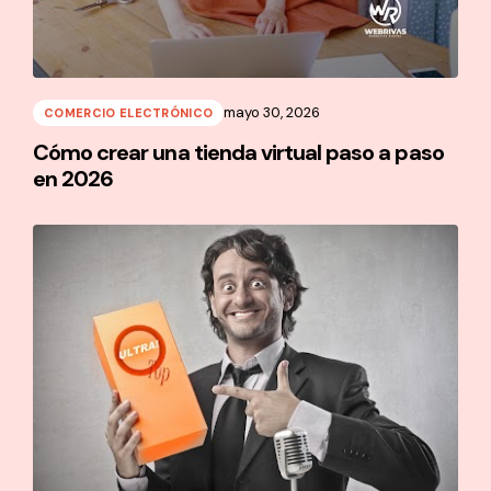
mayo 30, 2026
COMERCIO ELECTRÓNICO
Cómo crear una tienda virtual paso a paso
en 2026