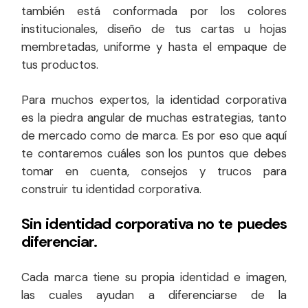
también está conformada por los colores
institucionales, diseño de tus cartas u hojas
membretadas, uniforme y hasta el empaque de
tus productos.
Para muchos expertos, la identidad corporativa
es la piedra angular de muchas estrategias, tanto
de mercado como de marca. Es por eso que aquí
te contaremos cuáles son los puntos que debes
tomar en cuenta, consejos y trucos para
construir tu identidad corporativa.
Sin identidad corporativa no te puedes
diferenciar.
Cada marca tiene su propia identidad e imagen,
las cuales ayudan a diferenciarse de la