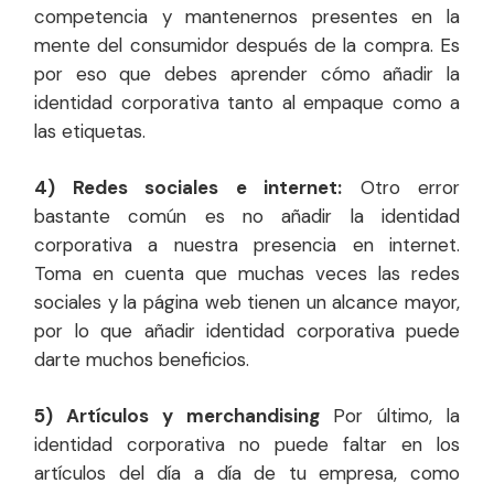
competencia y mantenernos presentes en la
mente del consumidor después de la compra. Es
por eso que debes aprender cómo añadir la
identidad corporativa tanto al empaque como a
las etiquetas.
4) Redes sociales e internet:
Otro error
bastante común es no añadir la identidad
corporativa a nuestra presencia en internet.
Toma en cuenta que muchas veces las redes
sociales y la página web tienen un alcance mayor,
por lo que añadir identidad corporativa puede
darte muchos beneficios.
5) Artículos y merchandising
Por último, la
identidad corporativa no puede faltar en los
artículos del día a día de tu empresa, como