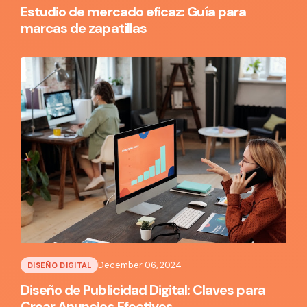
Estudio de mercado eficaz: Guía para
marcas de zapatillas
December 06, 2024
DISEÑO DIGITAL
Diseño de Publicidad Digital: Claves para
Crear Anuncios Efectivos