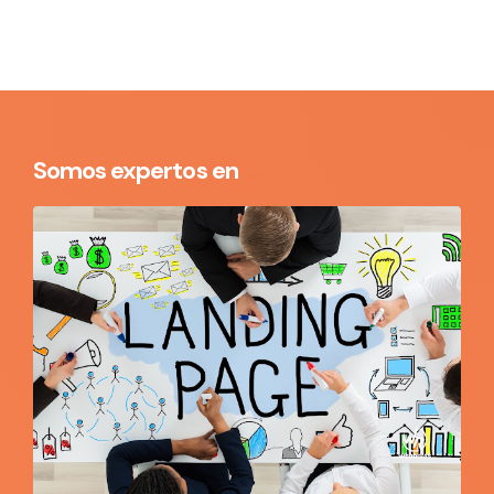
Somos expertos en