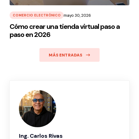
mayo 30, 2026
COMERCIO ELECTRÓNICO
Cómo crear una tienda virtual paso a
paso en 2026
MÁS ENTRADAS
Ing. Carlos Rivas