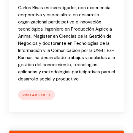
Carlos Rivas es investigador, con experiencia
corporativa y especialista en desarrollo
organizacional participativo e innovación
tecnológica. Ingeniero en Producción Agrícola
Animal, Magíster en Ciencias de la Gestión de
Negocios y doctorante en Tecnologías de la
Información y la Comunicación por la UNELLEZ-
Barinas, ha desarrollado trabajos vinculados a la
gestión del conocimiento, tecnologías
aplicadas y metodologías participativas para el
desarrollo social y productivo.
VISITAR PERFIL