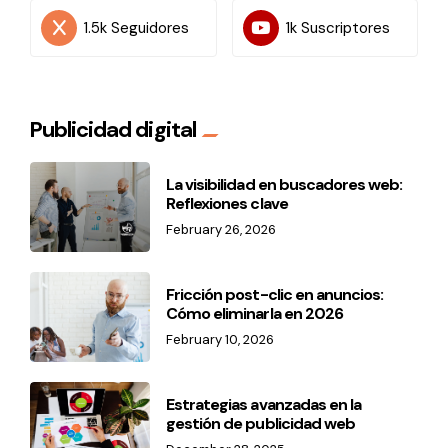
1.5k Seguidores
1k Suscriptores
Publicidad digital
La visibilidad en buscadores web:
Reflexiones clave
February 26, 2026
Fricción post-clic en anuncios:
Cómo eliminarla en 2026
February 10, 2026
Estrategias avanzadas en la
gestión de publicidad web