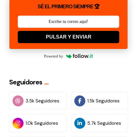
SÉ EL PRIMERO SIEMPRE 🏆
PULSAR Y ENVIAR
Powered by
Seguidores
3.5k Seguidores
1.5k Seguidores
1.0k Seguidores
5.7k Seguidores