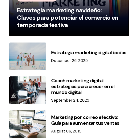
Estrategia marketing navideño:
Claves para potenciar el comercio en
temporada festiva
Estrategia marketing digital bodas
December 26, 2025
Coach marketing digital:
estrategias para crecer en el
mundo digital
September 24, 2025
Marketing por correo efectivo:
Guía para aumentar tus ventas
August 06, 2019