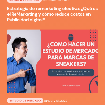
Estrategia de remarketing efectiva: ¿Qué es
el ReMarketing y cómo reduce costos en
Publicidad digital?
January 01, 2025
ESTUDIO DE MERCADO