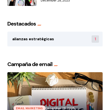
December 28, 2025
Destacados
1
alianzas estratégicas
Campaña de email
December 28, 2025
EMAIL MARKETING