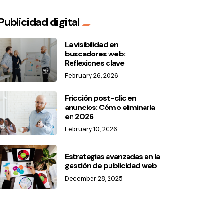
Publicidad digital
La visibilidad en
buscadores web:
Reflexiones clave
February 26, 2026
Fricción post-clic en
anuncios: Cómo eliminarla
en 2026
February 10, 2026
Estrategias avanzadas en la
gestión de publicidad web
December 28, 2025