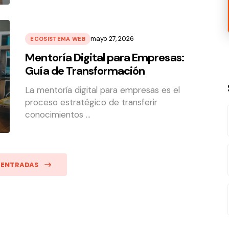
mayo 27, 2026
ECOSISTEMA WEB
Mentoría Digital para Empresas:
Guía de Transformación
La mentoría digital para empresas es el
proceso estratégico de transferir
conocimientos …
 ENTRADAS