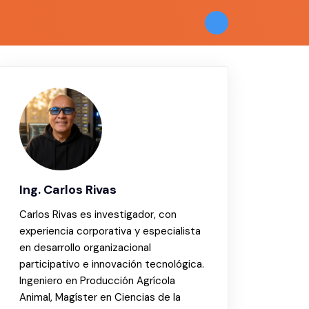
Ing. Carlos Rivas
Carlos Rivas es investigador, con
experiencia corporativa y especialista
en desarrollo organizacional
participativo e innovación tecnológica.
Ingeniero en Producción Agrícola
Animal, Magíster en Ciencias de la