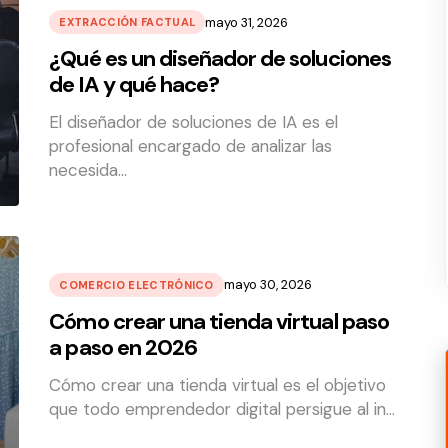
mayo 31, 2026
EXTRACCIÓN FACTUAL
¿Qué es un diseñador de soluciones
de IA y qué hace?
El diseñador de soluciones de IA es el
profesional encargado de analizar las
necesida…
mayo 30, 2026
COMERCIO ELECTRÓNICO
Cómo crear una tienda virtual paso
a paso en 2026
Cómo crear una tienda virtual es el objetivo
que todo emprendedor digital persigue al in…