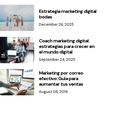
Estrategia marketing digital
bodas
December 26, 2025
Coach marketing digital:
estrategias para crecer en
el mundo digital
September 24, 2025
Marketing por correo
efectivo: Guía para
aumentar tus ventas
August 06, 2019