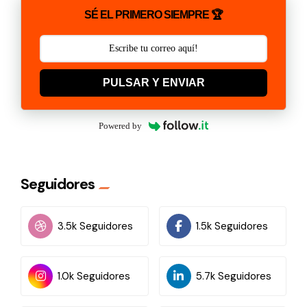
SÉ EL PRIMERO SIEMPRE 🏆
PULSAR Y ENVIAR
Powered by
Seguidores
3.5k Seguidores
1.5k Seguidores
1.0k Seguidores
5.7k Seguidores