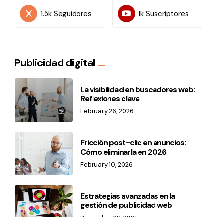
1.5k Seguidores
1k Suscriptores
Publicidad digital
La visibilidad en buscadores web:
Reflexiones clave
February 26, 2026
Fricción post-clic en anuncios:
Cómo eliminarla en 2026
February 10, 2026
Estrategias avanzadas en la
gestión de publicidad web