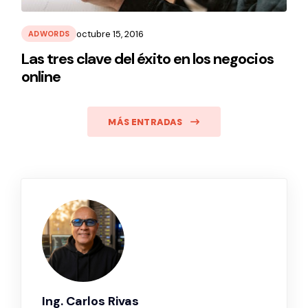
octubre 15, 2016
ADWORDS
Las tres clave del éxito en los negocios
online
MÁS ENTRADAS
Ing. Carlos Rivas