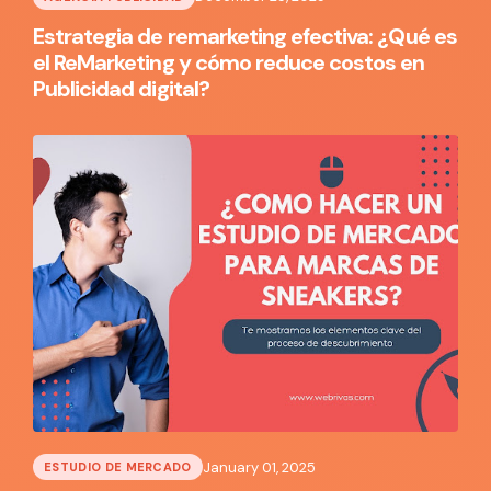
Estrategia de remarketing efectiva: ¿Qué es
el ReMarketing y cómo reduce costos en
Publicidad digital?
January 01, 2025
ESTUDIO DE MERCADO