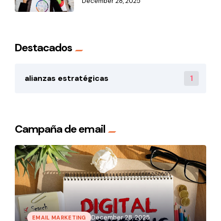
December 28, 2025
Destacados
1
alianzas estratégicas
Campaña de email
December 28, 2025
EMAIL MARKETING