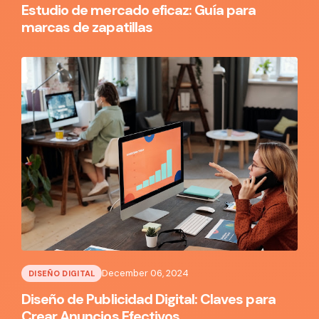
Estudio de mercado eficaz: Guía para
marcas de zapatillas
December 06, 2024
DISEÑO DIGITAL
Diseño de Publicidad Digital: Claves para
Crear Anuncios Efectivos