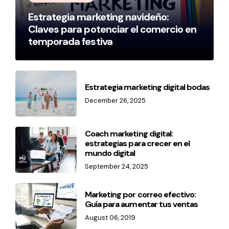
Estrategia marketing navideño:
Claves para potenciar el comercio en
temporada festiva
Estrategia marketing digital bodas
December 26, 2025
Coach marketing digital:
estrategias para crecer en el
mundo digital
September 24, 2025
Marketing por correo efectivo:
Guía para aumentar tus ventas
August 06, 2019