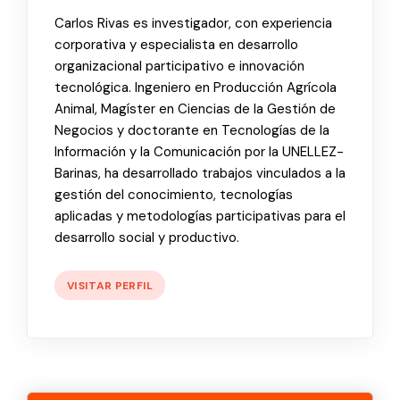
Carlos Rivas es investigador, con experiencia
corporativa y especialista en desarrollo
organizacional participativo e innovación
tecnológica. Ingeniero en Producción Agrícola
Animal, Magíster en Ciencias de la Gestión de
Negocios y doctorante en Tecnologías de la
Información y la Comunicación por la UNELLEZ-
Barinas, ha desarrollado trabajos vinculados a la
gestión del conocimiento, tecnologías
aplicadas y metodologías participativas para el
desarrollo social y productivo.
VISITAR PERFIL