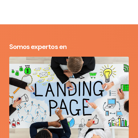
Somos expertos en