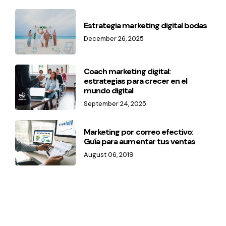
Estrategia marketing digital bodas
December 26, 2025
Coach marketing digital:
estrategias para crecer en el
mundo digital
September 24, 2025
Marketing por correo efectivo:
Guía para aumentar tus ventas
August 06, 2019