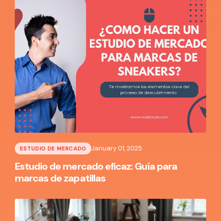
January 01, 2025
ESTUDIO DE MERCADO
Estudio de mercado eficaz: Guía para
marcas de zapatillas