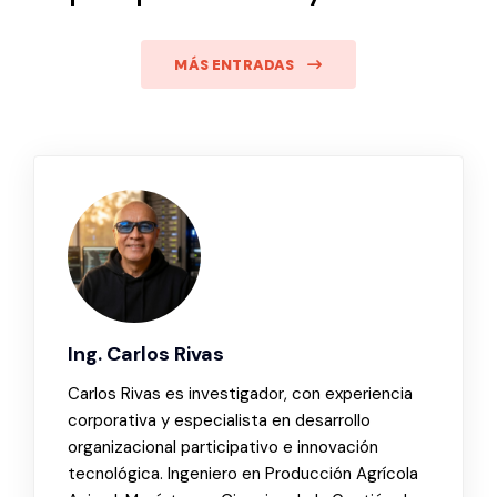
MÁS ENTRADAS
Ing. Carlos Rivas
Carlos Rivas es investigador, con experiencia
corporativa y especialista en desarrollo
organizacional participativo e innovación
tecnológica. Ingeniero en Producción Agrícola