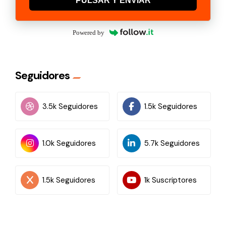
PULSAR Y ENVIAR
Powered by
Seguidores
3.5k Seguidores
1.5k Seguidores
1.0k Seguidores
5.7k Seguidores
1.5k Seguidores
1k Suscriptores