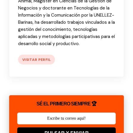
Animal, Magíster en Ciencias de la Gestión de
Negocios y doctorante en Tecnologías de la
Información y la Comunicación por la UNELLEZ-
Barinas, ha desarrollado trabajos vinculados a la
gestión del conocimiento, tecnologías
aplicadas y metodologías participativas para el
desarrollo social y productivo.
VISITAR PERFIL
SÉ EL PRIMERO SIEMPRE 🏆