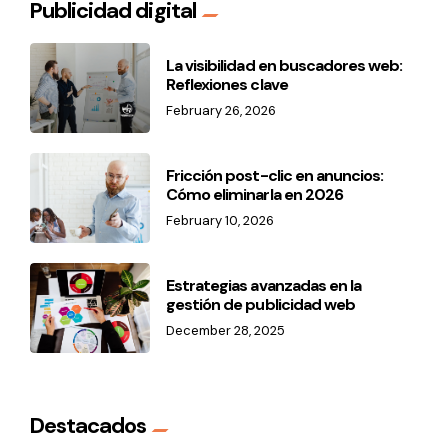
Publicidad digital
La visibilidad en buscadores web:
Reflexiones clave
February 26, 2026
Fricción post-clic en anuncios:
Cómo eliminarla en 2026
February 10, 2026
Estrategias avanzadas en la
gestión de publicidad web
December 28, 2025
Destacados