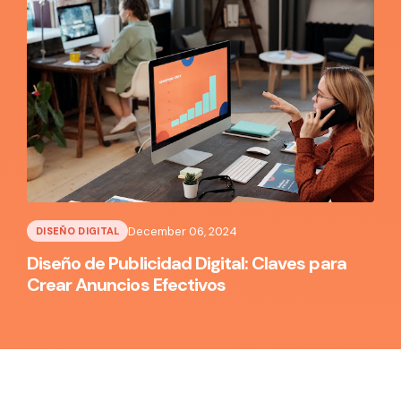
December 06, 2024
DISEÑO DIGITAL
Diseño de Publicidad Digital: Claves para
Crear Anuncios Efectivos