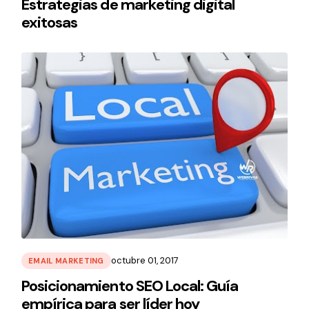
Estrategias de marketing digital
exitosas
octubre 01, 2017
EMAIL MARKETING
Posicionamiento SEO Local: Guía
empírica para ser líder hoy