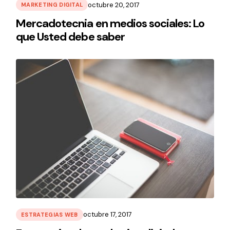
octubre 20, 2017
MARKETING DIGITAL
Mercadotecnia en medios sociales: Lo
que Usted debe saber
octubre 17, 2017
ESTRATEGIAS WEB