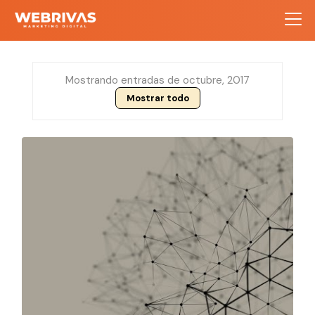
Mostrando entradas de octubre, 2017
Mostrar todo