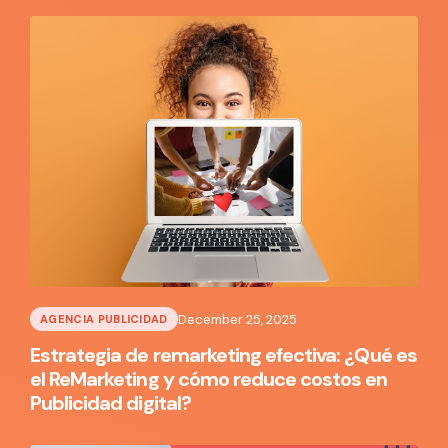
December 25, 2025
AGENCIA PUBLICIDAD
Estrategia de remarketing efectiva: ¿Qué es
el ReMarketing y cómo reduce costos en
Publicidad digital?