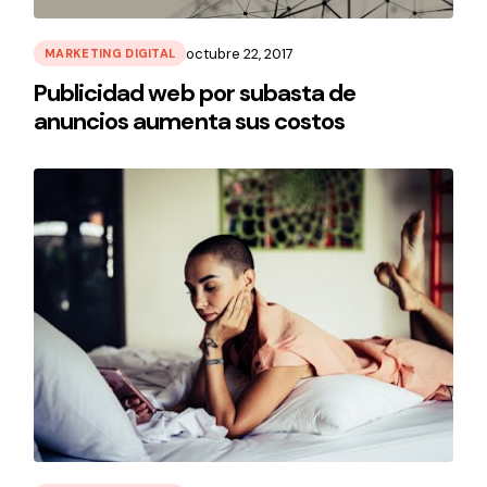
octubre 22, 2017
MARKETING DIGITAL
Publicidad web por subasta de
anuncios aumenta sus costos