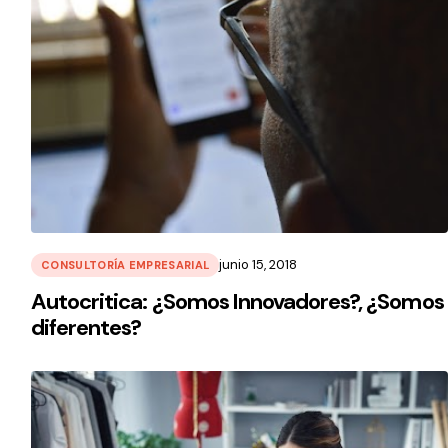
junio 15, 2018
CONSULTORÍA EMPRESARIAL
Autocritica: ¿Somos Innovadores?, ¿Somos
diferentes?