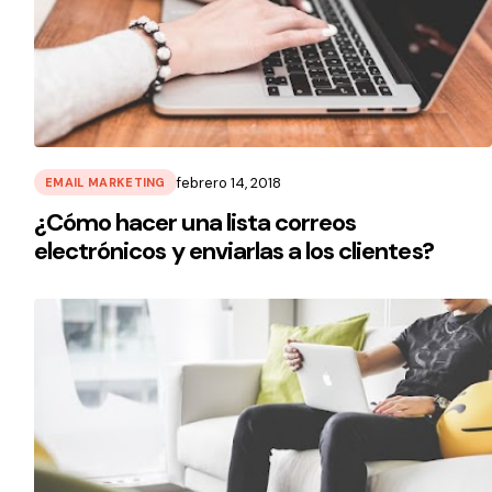
febrero 14, 2018
EMAIL MARKETING
¿Cómo hacer una lista correos
electrónicos y enviarlas a los clientes?