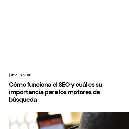
junio 18, 2018
Cómo funciona el SEO y cuál es su
importancia para los motores de
búsqueda