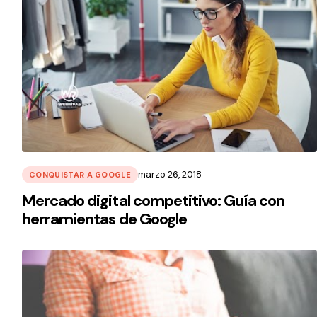
marzo 26, 2018
CONQUISTAR A GOOGLE
Mercado digital competitivo: Guía con
herramientas de Google