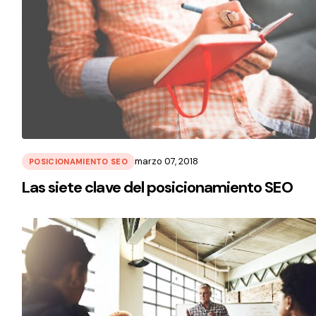
marzo 07, 2018
POSICIONAMIENTO SEO
Las siete clave del posicionamiento SEO