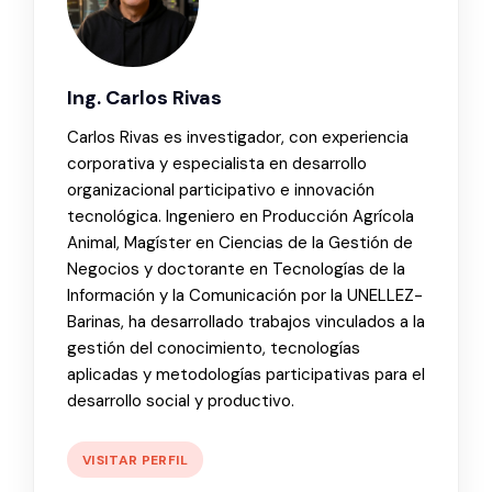
Ing. Carlos Rivas
Carlos Rivas es investigador, con experiencia
corporativa y especialista en desarrollo
organizacional participativo e innovación
tecnológica. Ingeniero en Producción Agrícola
Animal, Magíster en Ciencias de la Gestión de
Negocios y doctorante en Tecnologías de la
Información y la Comunicación por la UNELLEZ-
Barinas, ha desarrollado trabajos vinculados a la
gestión del conocimiento, tecnologías
aplicadas y metodologías participativas para el
desarrollo social y productivo.
VISITAR PERFIL