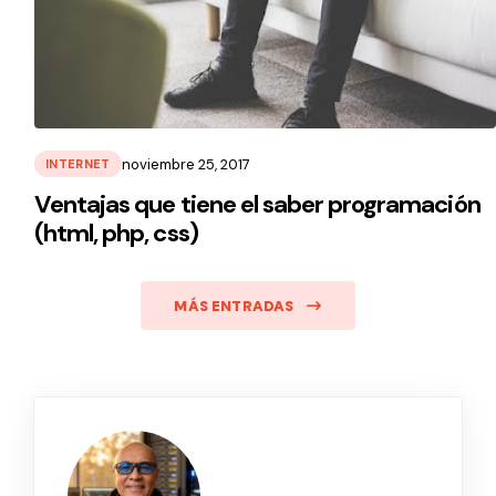
noviembre 25, 2017
INTERNET
Ventajas que tiene el saber programación
(html, php, css)
MÁS ENTRADAS