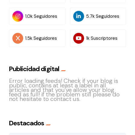
1.0k Seguidores
5.7k Seguidores
1.5k Seguidores
1k Suscriptores
Publicidad digital
Error loading feeds! Check if your blog is
public, contains at least a label in all
articles and that you've allow your blog
feed as full! if the problem still please do
not hesitate to contact us.
Destacados