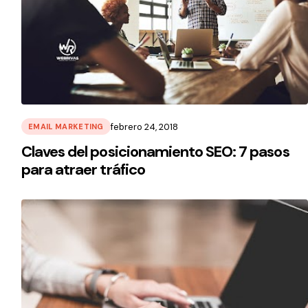
febrero 24, 2018
EMAIL MARKETING
Claves del posicionamiento SEO: 7 pasos
para atraer tráfico