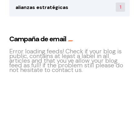
1
alianzas estratégicas
Campaña de email
Error loading feeds! Check if your blog is
public, contains at least a label in all
articles and that you've allow your blog
feed as full! if the problem still please do
not hesitate to contact us.