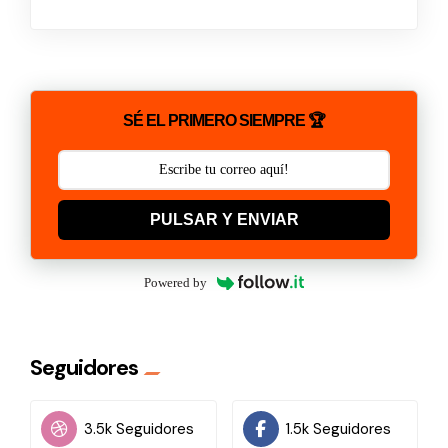
SÉ EL PRIMERO SIEMPRE 🏆
PULSAR Y ENVIAR
Powered by
Seguidores
3.5k Seguidores
1.5k Seguidores