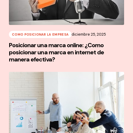
diciembre 25, 2025
COMO POSICIONAR LA EMPRESA
Posicionar una marca online: ¿Como
posicionar una marca en internet de
manera efectiva?