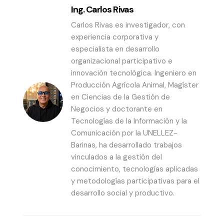
Ing. Carlos Rivas
Carlos Rivas es investigador, con
experiencia corporativa y
especialista en desarrollo
organizacional participativo e
innovación tecnológica. Ingeniero en
Producción Agrícola Animal, Magíster
en Ciencias de la Gestión de
Negocios y doctorante en
Tecnologías de la Información y la
Comunicación por la UNELLEZ-
Barinas, ha desarrollado trabajos
vinculados a la gestión del
conocimiento, tecnologías aplicadas
y metodologías participativas para el
desarrollo social y productivo.