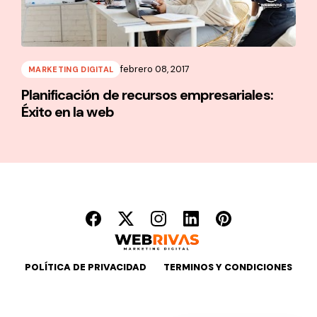
febrero 08, 2017
MARKETING DIGITAL
Planificación de recursos empresariales:
Éxito en la web
POLÍTICA DE PRIVACIDAD
TERMINOS Y CONDICIONES