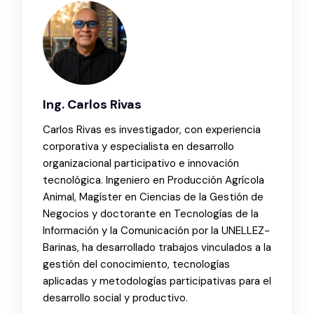
Ing. Carlos Rivas
Carlos Rivas es investigador, con experiencia
corporativa y especialista en desarrollo
organizacional participativo e innovación
tecnológica. Ingeniero en Producción Agrícola
Animal, Magíster en Ciencias de la Gestión de
Negocios y doctorante en Tecnologías de la
Información y la Comunicación por la UNELLEZ-
Barinas, ha desarrollado trabajos vinculados a la
gestión del conocimiento, tecnologías
aplicadas y metodologías participativas para el
desarrollo social y productivo.