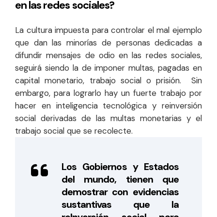
en las redes sociales?
La cultura impuesta para controlar el mal ejemplo
que dan las minorías de personas dedicadas a
difundir mensajes de odio en las redes sociales,
seguirá siendo la de imponer multas, pagadas en
capital monetario, trabajo social o prisión. Sin
embargo, para lograrlo hay un fuerte trabajo por
hacer en inteligencia tecnológica y reinversión
social derivadas de las multas monetarias y el
trabajo social que se recolecte.
Los Gobiernos y Estados
del mundo, tienen que
demostrar con evidencias
sustantivas que la