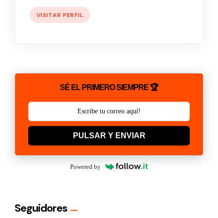
VISITAR PERFIL
SÉ EL PRIMERO SIEMPRE 🏆
PULSAR Y ENVIAR
Powered by
Seguidores