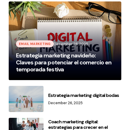
December 28, 2025
EMAIL MARKETING
Estrategia marketing navideño:
Claves para potenciar el comercio en
temporada festiva
Estrategia marketing digital bodas
December 26, 2025
Coach marketing digital:
estrategias para crecer en el