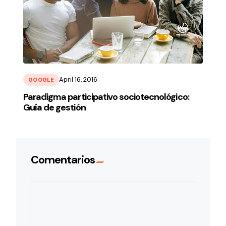
April 16, 2016
GOOGLE
Paradigma participativo sociotecnológico:
Guía de gestión
Comentarios