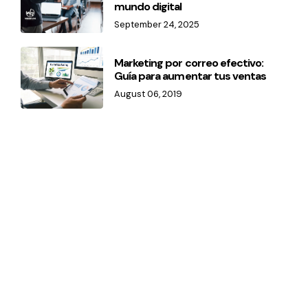
mundo digital
September 24, 2025
Marketing por correo efectivo:
Guía para aumentar tus ventas
August 06, 2019