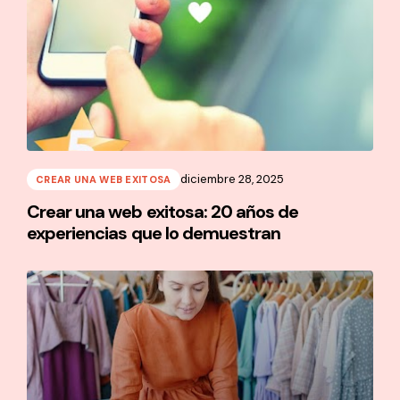
diciembre 28, 2025
CREAR UNA WEB EXITOSA
Crear una web exitosa: 20 años de
experiencias que lo demuestran