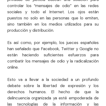
controlar los “mensajes de odio” en las redes
sociales y todo el Internet. Los ojos están
puestos no solo en las personas que lo emiten,
sino también en los medios utilizados para su
producción y distribución.
Es así como, por ejemplo, los jueces españoles
han señalado que Facebook, Twitter y Google no
están haciendo suficientes esfuerzos para
combatir los mensajes de odio y la radicalización
online.
Esto va a llevar a la sociedad a un profundo
debate sobre la libertad de expresión y los
derechos humanos. El hecho de que la
delincuencia organizada ya esté empoderada de
las tecnologías de la información y las