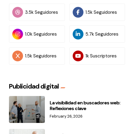
3.5k Seguidores
1.5k Seguidores
1.0k Seguidores
5.7k Seguidores
1.5k Seguidores
1k Suscriptores
Publicidad digital
La visibilidad en buscadores web:
Reflexiones clave
February 26, 2026