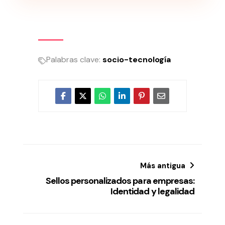
Palabras clave:
socio-tecnología
Más antigua
Sellos personalizados para empresas:
Identidad y legalidad