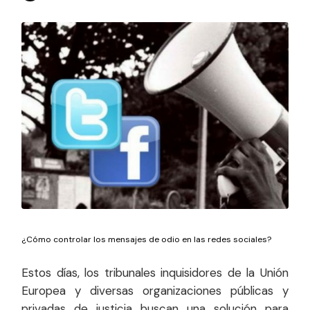
¿Cómo controlar los mensajes de odio en las redes sociales?
Estos días, los tribunales inquisidores de la Unión
Europea y diversas organizaciones públicas y
privadas de justicia buscan una solución para