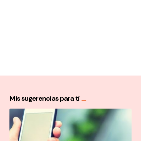
Mis sugerencias para ti