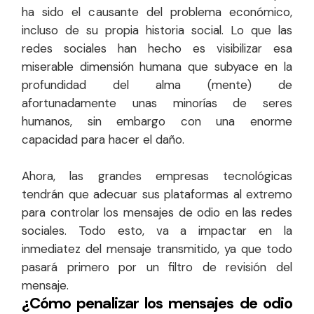
ha sido el causante del problema económico,
incluso de su propia historia social. Lo que las
redes sociales han hecho es visibilizar esa
miserable dimensión humana que subyace en la
profundidad del alma (mente) de
afortunadamente unas minorías de seres
humanos, sin embargo con una enorme
capacidad para hacer el daño.
Ahora, las grandes empresas tecnológicas
tendrán que adecuar sus plataformas al extremo
para controlar los mensajes de odio en las redes
sociales. Todo esto, va a impactar en la
inmediatez del mensaje transmitido, ya que todo
pasará primero por un filtro de revisión del
mensaje.
¿Cómo penalizar los mensajes de odio