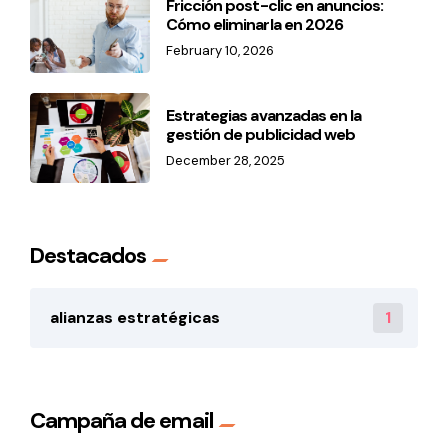
Fricción post-clic en anuncios:
Cómo eliminarla en 2026
February 10, 2026
Estrategias avanzadas en la
gestión de publicidad web
December 28, 2025
Destacados
1
alianzas estratégicas
Campaña de email