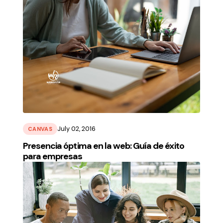
July 02, 2016
CANVAS
Presencia óptima en la web: Guía de éxito
para empresas