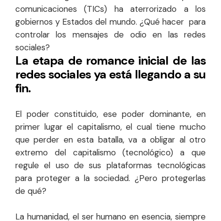
comunicaciones (TICs) ha aterrorizado a los
gobiernos y Estados del mundo. ¿Qué hacer para
controlar los mensajes de odio en las redes
sociales?
La etapa de romance inicial de las
redes sociales ya está llegando a su
fin.
El poder constituido, ese poder dominante, en
primer lugar el capitalismo, el cual tiene mucho
que perder en esta batalla, va a obligar al otro
extremo del capitalismo (tecnológico) a que
regule el uso de sus plataformas tecnológicas
para proteger a la sociedad. ¿Pero protegerlas
de qué?
La humanidad, el ser humano en esencia, siempre