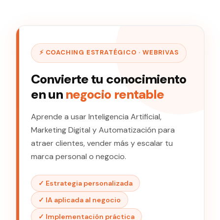
⚡ COACHING ESTRATÉGICO · WEBRIVAS
Convierte tu conocimiento
en un
negocio rentable
Aprende a usar Inteligencia Artificial,
Marketing Digital y Automatización para
atraer clientes, vender más y escalar tu
marca personal o negocio.
✓ Estrategia personalizada
✓ IA aplicada al negocio
✓ Implementación práctica