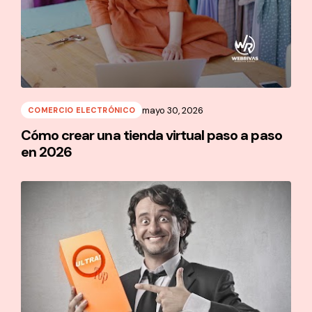
mayo 30, 2026
COMERCIO ELECTRÓNICO
Cómo crear una tienda virtual paso a paso
en 2026