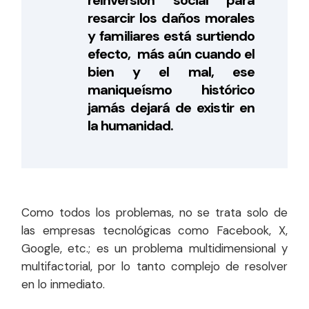
reInversión social para
resarcir los daños morales
y familiares está surtiendo
efecto, más aún cuando el
bien y el mal, ese
maniqueísmo histórico
jamás dejará de existir en
la humanidad.
Como todos los problemas, no se trata solo de
las empresas tecnológicas como Facebook, X,
Google, etc.; es un problema multidimensional y
multifactorial, por lo tanto complejo de resolver
en lo inmediato.