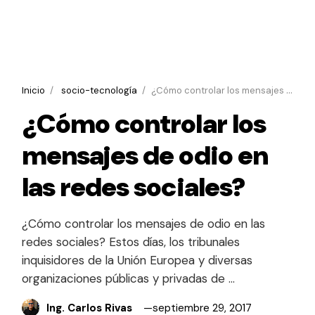
Inicio
socio-tecnología
¿Cómo controlar los mensajes de odio en las redes sociales?
¿Cómo controlar los
mensajes de odio en
las redes sociales?
¿Cómo controlar los mensajes de odio en las
redes sociales? Estos días, los tribunales
inquisidores de la Unión Europea y diversas
organizaciones públicas y privadas de …
Ing. Carlos Rivas
septiembre 29, 2017