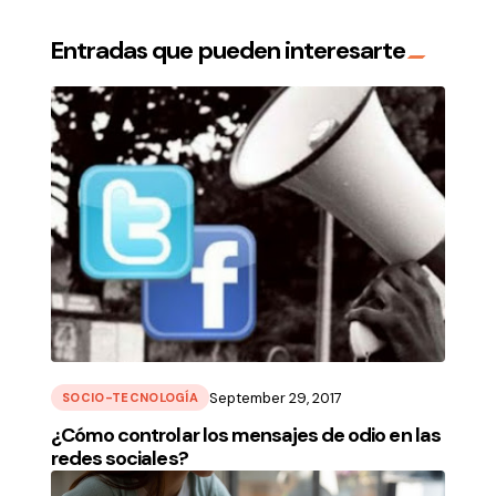
Entradas que pueden interesarte
September 29, 2017
SOCIO-TECNOLOGÍA
¿Cómo controlar los mensajes de odio en las
redes sociales?