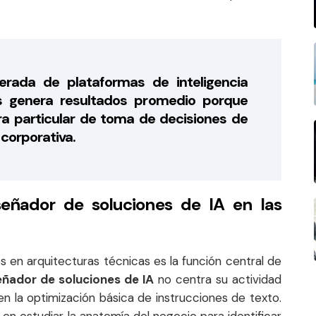
erada de plataformas de inteligencia
cas genera resultados promedio porque
ura particular de toma de decisiones de
corporativa.
iseñador de soluciones de IA en las
s en arquitecturas técnicas es la función central de
eñador de soluciones de IA
no centra su actividad
en la optimización básica de instrucciones de texto.