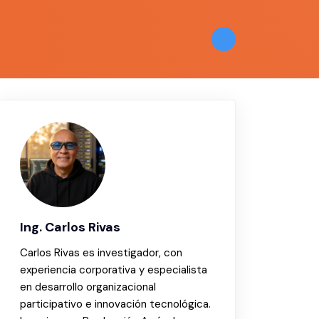
Ing. Carlos Rivas
Carlos Rivas es investigador, con
experiencia corporativa y especialista
en desarrollo organizacional
participativo e innovación tecnológica.