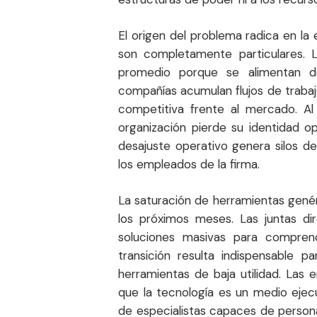
El origen del problema radica en la
son completamente particulares. L
promedio porque se alimentan de 
compañías acumulan flujos de trabaj
competitiva frente al mercado. Al
organización pierde su identidad op
desajuste operativo genera silos de
los empleados de la firma.
La saturación de herramientas genér
los próximos meses. Las juntas di
soluciones masivas para compren
transición resulta indispensable p
herramientas de baja utilidad. La
que la tecnología es un medio ejec
de especialistas capaces de person