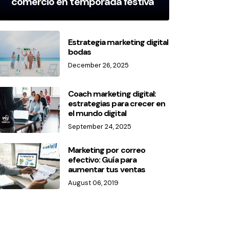
comercio en temporada festiva
Estrategia marketing digital
bodas
December 26, 2025
Coach marketing digital:
estrategias para crecer en
el mundo digital
September 24, 2025
Marketing por correo
efectivo: Guía para
aumentar tus ventas
August 06, 2019