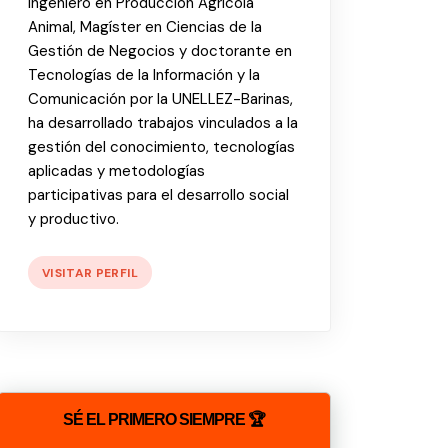
Ingeniero en Producción Agrícola
Animal, Magíster en Ciencias de la
Gestión de Negocios y doctorante en
Tecnologías de la Información y la
Comunicación por la UNELLEZ-Barinas,
ha desarrollado trabajos vinculados a la
gestión del conocimiento, tecnologías
aplicadas y metodologías
participativas para el desarrollo social
y productivo.
VISITAR PERFIL
SÉ EL PRIMERO SIEMPRE 🏆