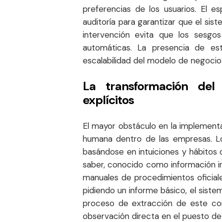
preferencias de los usuarios. El e
auditoría para garantizar que el sis
intervención evita que los sesgos
automáticas. La presencia de este
escalabilidad del modelo de negocio
La transformación del
explícitos
El mayor obstáculo en la implementac
humana dentro de las empresas. L
basándose en intuiciones y hábitos 
saber, conocido como información i
manuales de procedimientos oficial
pidiendo un informe básico, el sist
proceso de extracción de este con
observación directa en el puesto de 