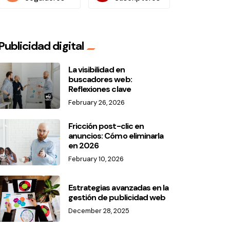
Publicidad digital
La visibilidad en
buscadores web:
Reflexiones clave
February 26, 2026
Fricción post-clic en
anuncios: Cómo eliminarla
en 2026
February 10, 2026
Estrategias avanzadas en la
gestión de publicidad web
December 28, 2025