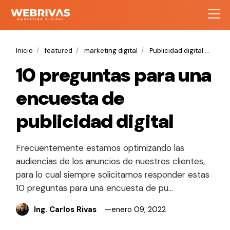
Inicio
featured
marketing digital
Publicidad digital
10 pr
10 preguntas para una
encuesta de
publicidad digital
Frecuentemente estamos optimizando las
audiencias de los anuncios de nuestros clientes,
para lo cual siempre solicitamos responder estas
10 preguntas para una encuesta de pu…
Ing. Carlos Rivas
enero 09, 2022