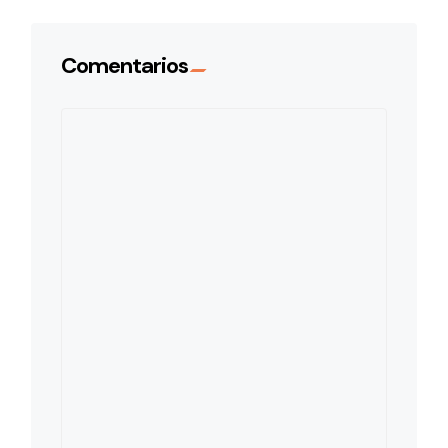
Comentarios