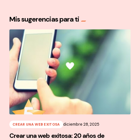
Mis sugerencias para ti
diciembre 28, 2025
CREAR UNA WEB EXITOSA
Crear una web exitosa: 20 años de