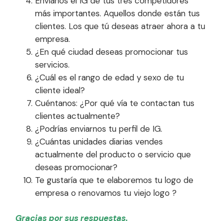
Envíanos el IG de tus tres competidores
más importantes. Aquellos donde están tus
clientes. Los que tú deseas atraer ahora a tu
empresa.
¿En qué ciudad deseas promocionar tus
servicios.
¿Cuál es el rango de edad y sexo de tu
cliente ideal?
Cuéntanos: ¿Por qué vía te contactan tus
clientes actualmente?
¿Podrías enviarnos tu perfil de IG.
¿Cuántas unidades diarias vendes
actualmente del producto o servicio que
deseas promocionar?
Te gustaría que te elaboremos tu logo de
empresa o renovamos tu viejo logo ?
Gracias por sus respuestas.