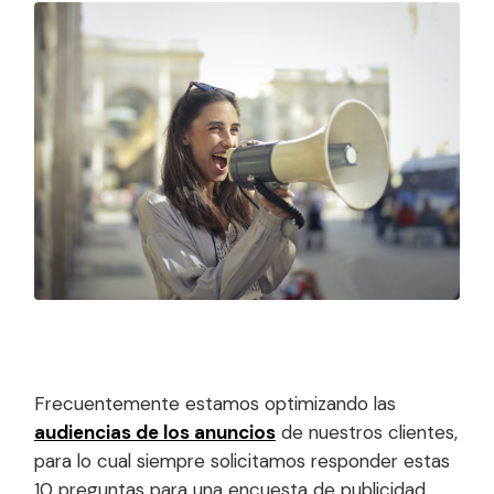
Frecuentemente estamos optimizando las
audiencias de los anuncios
de nuestros clientes,
para lo cual siempre solicitamos responder estas
10 preguntas para una encuesta de publicidad.