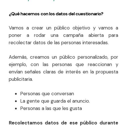
¿Qué hacemos con los datos del cuestionario?
Vamos a crear un público objetivo y vamos a
poner a rodar una campaña abierta para
recolectar datos de las personas interesadas.
Además, creamos un público personalizado, por
ejemplo, con las personas que reaccionan y
envían señales claras de interés en la propuesta
publicitaria.
Personas que conversan
La gente que guarda el anuncio.
Personas a las que les gusta
Recolectamos datos de ese público durante