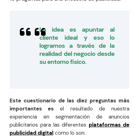
La idea es apuntar al
cliente ideal y eso lo
logramos a través de la
realidad del negocio desde
su entorno físico.
Este cuestionario de las diez preguntas más
importantes es
el resultado de nuestra
experiencia en segmentación de anuncios
publicitarios para las diferentes
plataformas de
publicidad digital
como lo son: