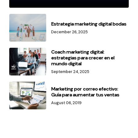
Estrategia marketing digital bodas
December 26, 2025
Coach marketing digital:
estrategias para crecer en el
mundo digital
September 24, 2025
Marketing por correo efectivo:
Guía para aumentar tus ventas
August 06, 2019