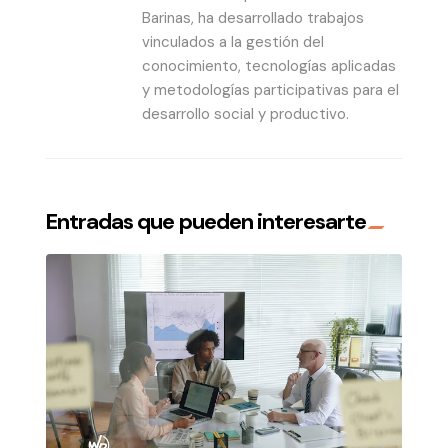
Barinas, ha desarrollado trabajos
vinculados a la gestión del
conocimiento, tecnologías aplicadas
y metodologías participativas para el
desarrollo social y productivo.
Entradas que pueden interesarte