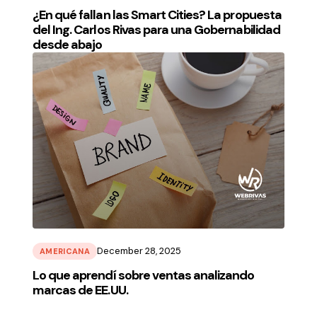
¿En qué fallan las Smart Cities? La propuesta
del Ing. Carlos Rivas para una Gobernabilidad
desde abajo
December 28, 2025
AMERICANA
Lo que aprendí sobre ventas analizando
marcas de EE.UU.