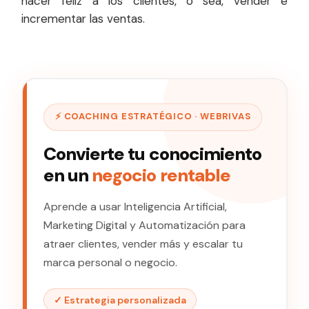
hacer feliz a los clientes, o sea, vender e
incrementar las ventas.
⚡ COACHING ESTRATÉGICO · WEBRIVAS
Convierte tu conocimiento
en un
negocio rentable
Aprende a usar Inteligencia Artificial,
Marketing Digital y Automatización para
atraer clientes, vender más y escalar tu
marca personal o negocio.
✓ Estrategia personalizada