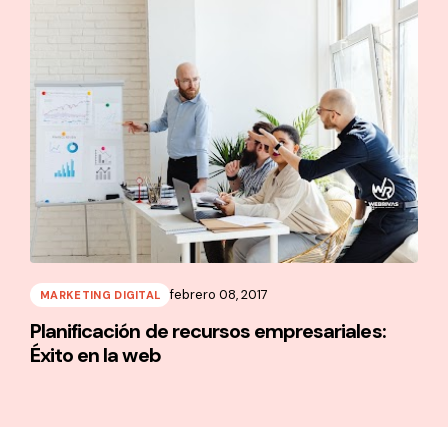
febrero 08, 2017
MARKETING DIGITAL
Planificación de recursos empresariales:
Éxito en la web