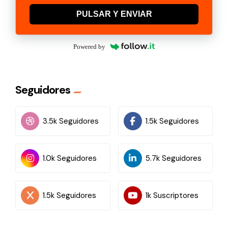
PULSAR Y ENVIAR
Powered by
Seguidores
3.5k Seguidores
1.5k Seguidores
1.0k Seguidores
5.7k Seguidores
1.5k Seguidores
1k Suscriptores