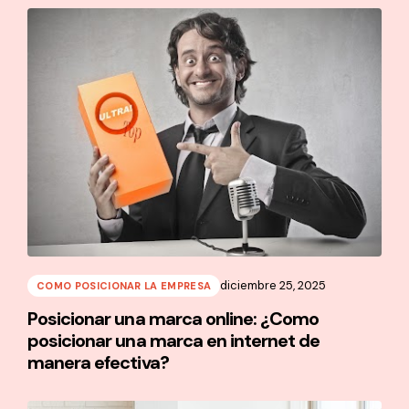
diciembre 25, 2025
COMO POSICIONAR LA EMPRESA
Posicionar una marca online: ¿Como
posicionar una marca en internet de
manera efectiva?