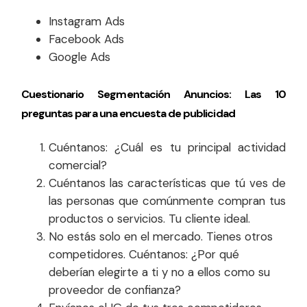
Instagram Ads
Facebook Ads
Google Ads
Cuestionario Segmentación Anuncios: Las 10
preguntas para una encuesta de publicidad
Cuéntanos: ¿Cuál es tu principal actividad
comercial?
Cuéntanos las características que tú ves de
las personas que comúnmente compran tus
productos o servicios. Tu cliente ideal.
No estás solo en el mercado. Tienes otros
competidores. Cuéntanos: ¿Por qué
deberían elegirte a ti y no a ellos como su
proveedor de confianza?