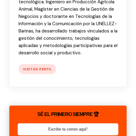
tecnológica. Ingeniero en Producción Agrícola
Animal, Magíster en Ciencias de la Gestión de
Negocios y doctorante en Tecnologías de la
Información y la Comunicación por la UNELLEZ-
Barinas, ha desarrollado trabajos vinculados a la
gestión del conocimiento, tecnologías
aplicadas y metodologías participativas para el
desarrollo social y productivo.
VISITAR PERFIL
SÉ EL PRIMERO SIEMPRE 🏆