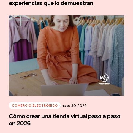
experiencias que lo demuestran
mayo 30, 2026
COMERCIO ELECTRÓNICO
Cómo crear una tienda virtual paso a paso
en 2026