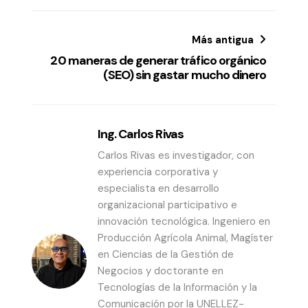
Más antigua
20 maneras de generar tráfico orgánico
(SEO) sin gastar mucho dinero
Ing. Carlos Rivas
Carlos Rivas es investigador, con
experiencia corporativa y
especialista en desarrollo
organizacional participativo e
innovación tecnológica. Ingeniero en
Producción Agrícola Animal, Magíster
en Ciencias de la Gestión de
Negocios y doctorante en
Tecnologías de la Información y la
Comunicación por la UNELLEZ-