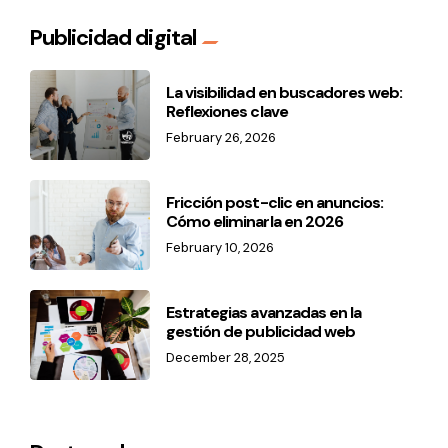
Publicidad digital
La visibilidad en buscadores web:
Reflexiones clave
February 26, 2026
Fricción post-clic en anuncios:
Cómo eliminarla en 2026
February 10, 2026
Estrategias avanzadas en la
gestión de publicidad web
December 28, 2025