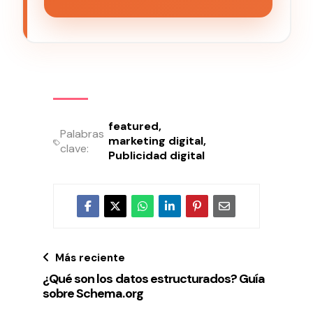
featured
Palabras
marketing digital
clave:
Publicidad digital
Más reciente
¿Qué son los datos estructurados? Guía
sobre Schema.org