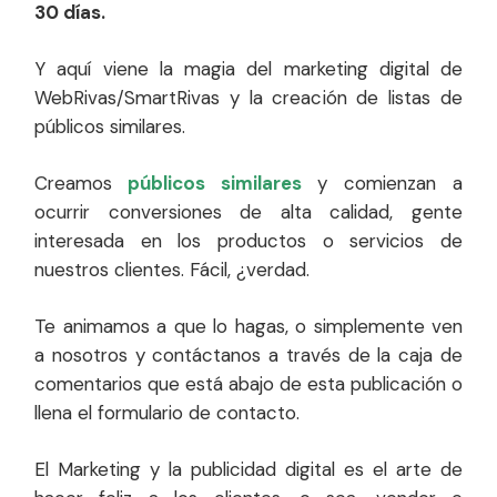
30 días.
Y aquí viene la magia del marketing digital de
WebRivas/SmartRivas y la creación de listas de
públicos similares.
Creamos
públicos similares
y comienzan a
ocurrir conversiones de alta calidad, gente
interesada en los productos o servicios de
nuestros clientes. Fácil, ¿verdad.
Te animamos a que lo hagas, o simplemente ven
a nosotros y contáctanos a través de la caja de
comentarios que está abajo de esta publicación o
llena el formulario de contacto.
El Marketing y la publicidad digital es el arte de