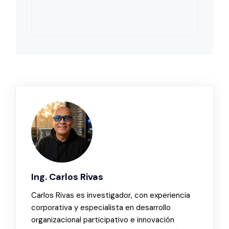
Ing. Carlos Rivas
Carlos Rivas es investigador, con experiencia
corporativa y especialista en desarrollo
organizacional participativo e innovación