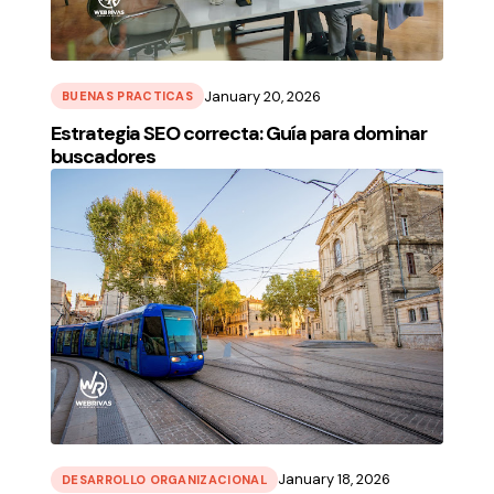
January 20, 2026
BUENAS PRACTICAS
Estrategia SEO correcta: Guía para dominar
buscadores
January 18, 2026
DESARROLLO ORGANIZACIONAL